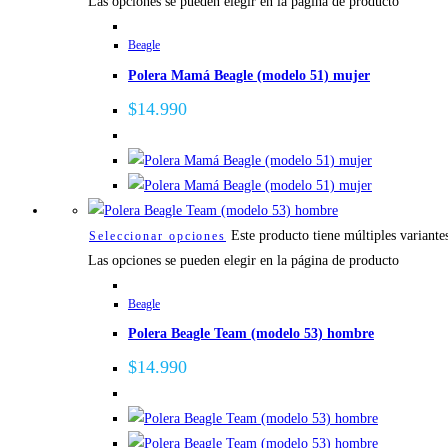
Las opciones se pueden elegir en la página de producto
Beagle
Polera Mamá Beagle (modelo 51) mujer
$
14.990
Este producto tiene múltiples variante
Seleccionar opciones
Las opciones se pueden elegir en la página de producto
Beagle
Polera Beagle Team (modelo 53) hombre
$
14.990