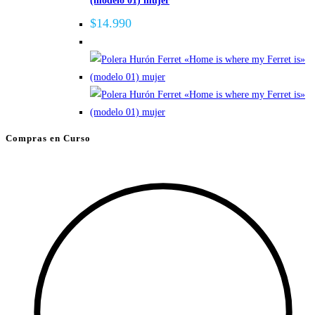
(modelo 01) mujer
$
14.990
Compras en Curso