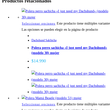
Productos relacionados
Este producto tiene múltiples variante
Seleccionar opciones
Las opciones se pueden elegir en la página de producto
Dachshund Salchicha
Polera perro sachicha «I just need my Dachshund»
(modelo 30) mujer
$
14.990
Este producto tiene múltiples variante
Seleccionar opciones