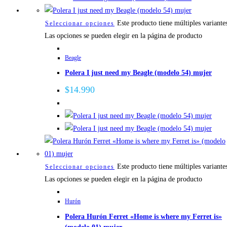
Este producto tiene múltiples variante
Seleccionar opciones
Las opciones se pueden elegir en la página de producto
Beagle
Polera I just need my Beagle (modelo 54) mujer
$
14.990
Este producto tiene múltiples variante
Seleccionar opciones
Las opciones se pueden elegir en la página de producto
Hurón
Polera Hurón Ferret «Home is where my Ferret is»