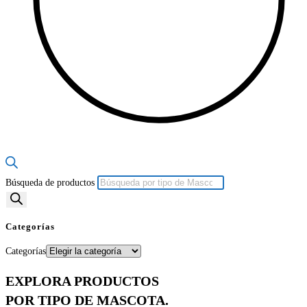
Búsqueda de productos
Categorías
Categorías
EXPLORA PRODUCTOS
POR TIPO DE MASCOTA.