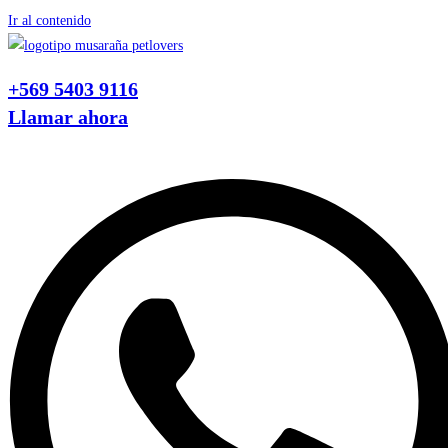
Ir al contenido
+569 5403 9116
Llamar ahora