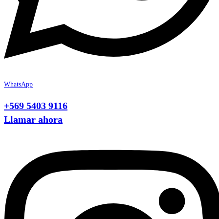
WhatsApp
+569 5403 9116
Llamar ahora