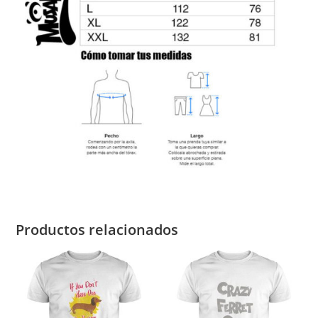
Productos relacionados