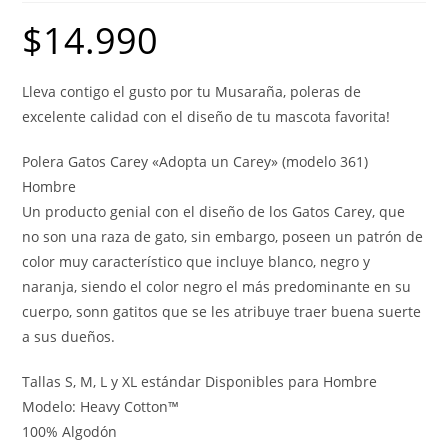
$
14.990
Lleva contigo el gusto por tu Musaraña, poleras de
excelente calidad con el diseño de tu mascota favorita!
Polera Gatos Carey «Adopta un Carey» (modelo 361)
Hombre
Un producto genial con el diseño de los Gatos Carey, que
no son una raza de gato, sin embargo, poseen un patrón de
color muy característico que incluye blanco, negro y
naranja, siendo el color negro el más predominante en su
cuerpo, sonn gatitos que se les atribuye traer buena suerte
a sus dueños.
Tallas S, M, L y XL estándar Disponibles para Hombre
Modelo: Heavy Cotton™
100% Algodón