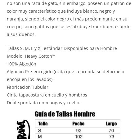
no son una raza de gato, sin embargo, poseen un patrón de
color muy característico que incluye blanco, negro y
naranja, siendo el color negro el más predominante en su
cuerpo, sonn gatitos que se les atribuye traer buena suerte
a sus dueños.
Tallas S, M, L y XL estándar Disponibles para Hombre
Modelo: Heavy Cotton™
100% Algodón
Algodón Pre-encogido (evita que la prenda se deforme o
encoja en los lavados)
Fabricación Tubular
Cinta tapacostura en cuello y hombros
Doble puntada en mangas y cuello.