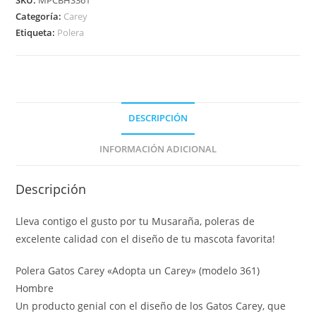
Categoría:
Carey
Etiqueta:
Polera
DESCRIPCIÓN
INFORMACIÓN ADICIONAL
Descripción
Lleva contigo el gusto por tu Musaraña, poleras de
excelente calidad con el diseño de tu mascota favorita!
Polera Gatos Carey «Adopta un Carey» (modelo 361)
Hombre
Un producto genial con el diseño de los Gatos Carey, que