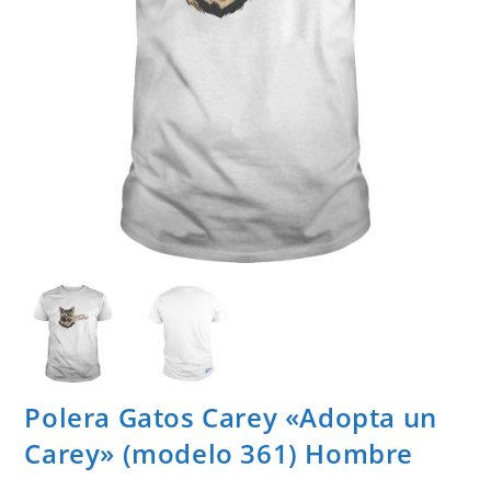
Polera Gatos Carey «Adopta un
Carey» (modelo 361) Hombre