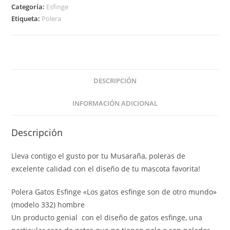
Categoría:
Esfinge
Etiqueta:
Polera
DESCRIPCIÓN
INFORMACIÓN ADICIONAL
Descripción
Lleva contigo el gusto por tu Musaraña, poleras de
excelente calidad con el diseño de tu mascota favorita!
Polera Gatos Esfinge «Los gatos esfinge son de otro mundo»
(modelo 332) hombre
Un producto genial con el diseño de gatos esfinge, una