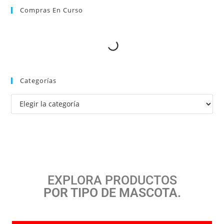
Compras En Curso
Categorías
EXPLORA PRODUCTOS
POR TIPO DE MASCOTA.