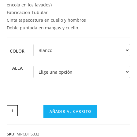
encoja en los lavados)
Fabricación Tubular
Cinta tapacostura en cuello y hombros
Doble puntada en mangas y cuello.
COLOR
TALLA
AÑADIR AL CARRITO
SKU:
MPCBHS332