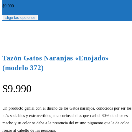
$
9.990
Elige las opciones
Tazón Gatos Naranjas «Enojado»
(modelo 372)
$
9.990
Un producto genial con el diseño de los Gatos naranjos, conocidos por ser los
más sociables y extrovertidos, una curiosidad es que casi el 80% de ellos es
macho y su color se debe a la presencia del mismo pigmento que le da color
rojizo al cabello de las personas.