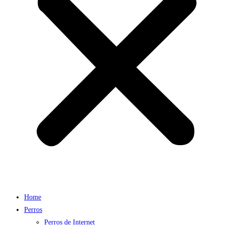
Home
Perros
Perros de Internet