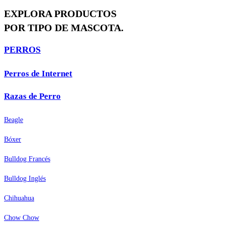
EXPLORA PRODUCTOS
POR TIPO DE MASCOTA.
PERROS
Perros de Internet
Razas de Perro
Beagle
Bóxer
Bulldog Francés
Bulldog Inglés
Chihuahua
Chow Chow