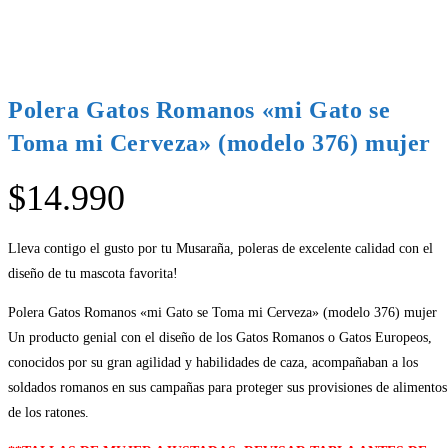
Polera Gatos Romanos «mi Gato se
Toma mi Cerveza» (modelo 376) mujer
$
14.990
Lleva contigo el gusto por tu Musaraña, poleras de excelente calidad con el
diseño de tu mascota favorita!
Polera Gatos Romanos «mi Gato se Toma mi Cerveza» (modelo 376) mujer
Un producto genial con el diseño de los Gatos Romanos o Gatos Europeos,
conocidos por su gran agilidad y habilidades de caza, acompañaban a los
soldados romanos en sus campañas para proteger sus provisiones de alimentos
de los ratones.