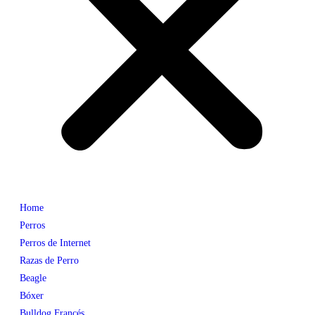
Home
Perros
Perros de Internet
Razas de Perro
Beagle
Bóxer
Bulldog Francés