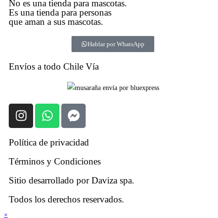
No es una tienda para mascotas.
Es una tienda para personas
que aman a sus mascotas.
Hablar por WhatsApp
Envíos a todo Chile Vía
Política de privacidad
Términos y Condiciones
Sitio desarrollado por Daviza spa.
Todos los derechos reservados.
×