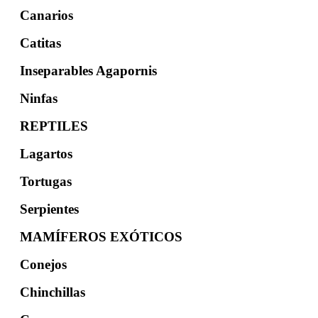
Canarios
Catitas
Inseparables Agapornis
Ninfas
REPTILES
Lagartos
Tortugas
Serpientes
MAMÍFEROS EXÓTICOS
Conejos
Chinchillas