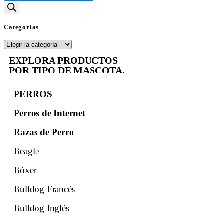
Categorías
EXPLORA PRODUCTOS
POR TIPO DE MASCOTA.
PERROS
Perros de Internet
Razas de Perro
Beagle
Bóxer
Bulldog Francés
Bulldog Inglés