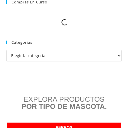
Compras En Curso
Categorías
EXPLORA PRODUCTOS
POR TIPO DE MASCOTA.
PERROS