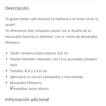
Descripción
Te gusta tomar café durante la mañana o un buen té en la
tarde?
Te ofrecemos éste simpático tazón con el diseño de tu
musaraña Favorita tu Hámster, con el estilo de Musaraña
Petlovers.
Tazón Cerámico Extra-blanco 325 ml.
Diseño Hámster «Hámster con Cruz asustado» (modelo
392)
Tamaño: Ø 8.2 x 9.6 cm.
Apto para su uso en Lavavajillas y microondas.
Musaraña Petlovers.
Información adicional