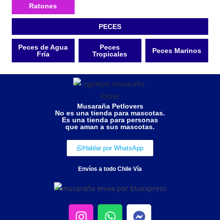
Ratones
PECES
Peces de Agua
Peces
Peces Marinos
Fría
Tropicales
Musaraña Petlovers
No es una tienda para mascotas.
Es una tienda para personas
que aman a sus mascotas.
Hablar por WhatsApp
Envíos a todo Chile Vía