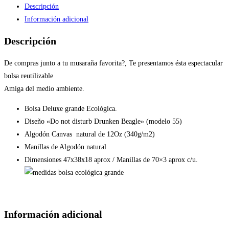
Descripción
Información adicional
Descripción
De compras junto a tu musaraña favorita?, Te presentamos ésta espectacular
bolsa reutilizable
Amiga del medio ambiente.
Bolsa Deluxe grande Ecológica.
Diseño «Do not disturb Drunken Beagle» (modelo 55)
Algodón Canvas natural de 12Oz (340g/m2)
Manillas de Algodón natural
Dimensiones 47x38x18 aprox / Manillas de 70×3 aprox c/u.
Información adicional