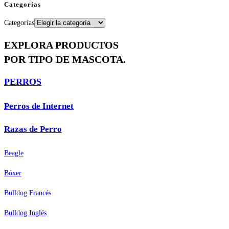
Categorías
Categorías
EXPLORA PRODUCTOS
POR TIPO DE MASCOTA.
PERROS
Perros de Internet
Razas de Perro
Beagle
Bóxer
Bulldog Francés
Bulldog Inglés