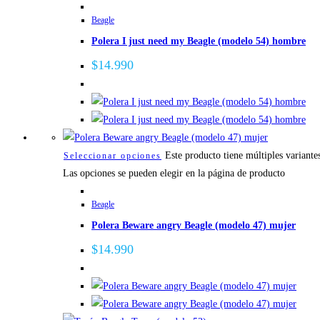
Beagle
Polera I just need my Beagle (modelo 54) hombre
$
14.990
Este producto tiene múltiples variante
Seleccionar opciones
Las opciones se pueden elegir en la página de producto
Beagle
Polera Beware angry Beagle (modelo 47) mujer
$
14.990