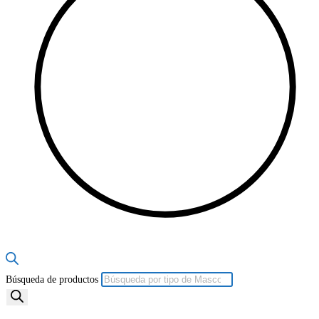
Búsqueda de productos