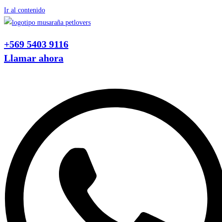
Ir al contenido
+569 5403 9116
Llamar ahora