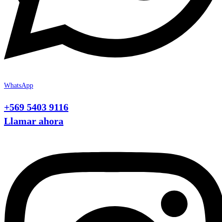
WhatsApp
+569 5403 9116
Llamar ahora