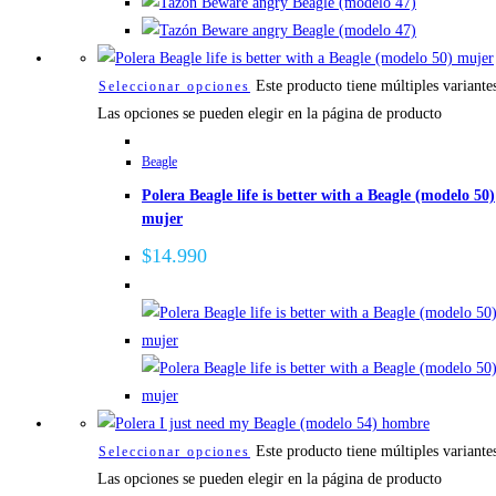
Este producto tiene múltiples variante
Seleccionar opciones
Las opciones se pueden elegir en la página de producto
Beagle
Polera Beagle life is better with a Beagle (modelo 50)
mujer
$
14.990
Este producto tiene múltiples variante
Seleccionar opciones
Las opciones se pueden elegir en la página de producto