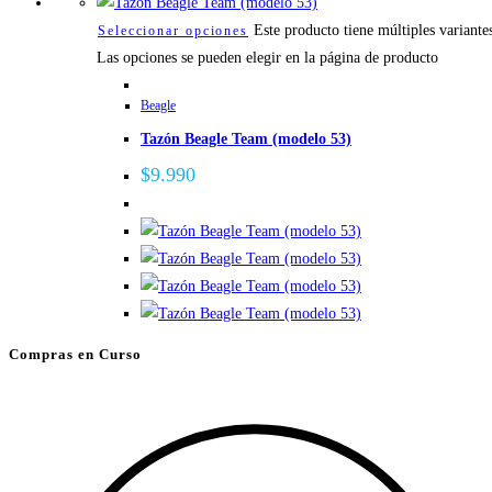
Este producto tiene múltiples variante
Seleccionar opciones
Las opciones se pueden elegir en la página de producto
Beagle
Tazón Beagle Team (modelo 53)
$
9.990
Compras en Curso