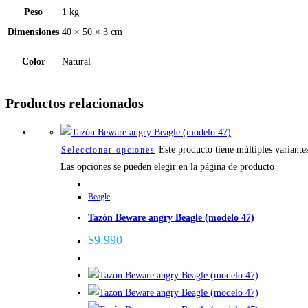
Peso
1 kg
Dimensiones
40 × 50 × 3 cm
Color
Natural
Productos relacionados
Este producto tiene múltiples variante
Seleccionar opciones
Las opciones se pueden elegir en la página de producto
Beagle
Tazón Beware angry Beagle (modelo 47)
$
9.990