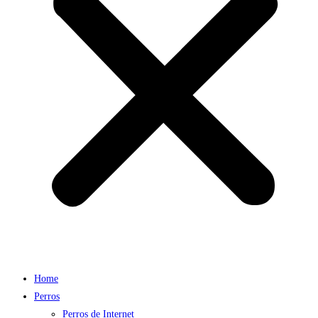
Home
Perros
Perros de Internet